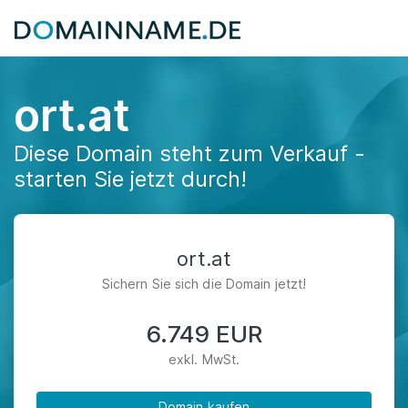
ort.at
Diese Domain steht zum Verkauf -
starten Sie jetzt durch!
ort.at
Sichern Sie sich die Domain jetzt!
6.749 EUR
exkl. MwSt.
Domain kaufen