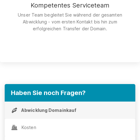
Kompetentes Serviceteam
Unser Team begleitet Sie während der gesamten
Abwicklung - vom ersten Kontakt bis hin zum
erfolgreichen Transfer der Domain.
Haben Sie noch Fragen?
Abwicklung Domainkauf
Kosten