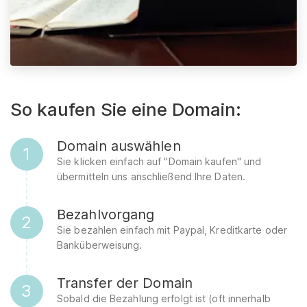
So kaufen Sie eine Domain:
Domain auswählen
1
Sie klicken einfach auf "Domain kaufen" und
übermitteln uns anschließend Ihre Daten.
Bezahlvorgang
2
Sie bezahlen einfach mit Paypal, Kreditkarte oder
Banküberweisung.
Transfer der Domain
3
Sobald die Bezahlung erfolgt ist (oft innerhalb