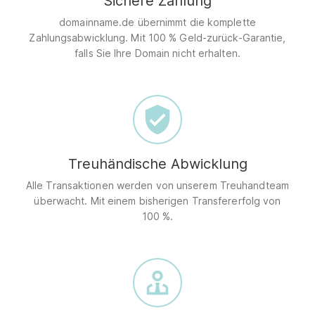
Sichere Zahlung
domainname.de übernimmt die komplette
Zahlungsabwicklung. Mit 100 % Geld-zurück-Garantie,
falls Sie Ihre Domain nicht erhalten.
Treuhändische Abwicklung
Alle Transaktionen werden von unserem Treuhandteam
überwacht. Mit einem bisherigen Transfererfolg von
100 %.