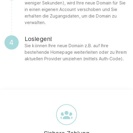
weniger Sekunden), wird Ihre neue Domain für Sie
in einen eigenen Account verschoben und Sie
erhalten die Zugangsdaten, um die Domain zu
verwalten.
Loslegen!
4
Sie können Ihre neue Domain z.B. auf Ihre
bestehende Homepage weiterleiten oder zu Ihrem
aktuellen Provider umziehen (mittels Auth-Code).