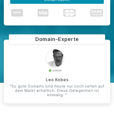
Domain-Experte
online
Leo Kobes
"So gute Domains sind heute nur noch selten auf
dem Markt erhältlich. Diese Gelegenheit ist
einmalig. "