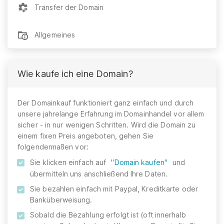
Transfer der Domain
Allgemeines
Wie kaufe ich eine Domain?
Der Domainkauf funktioniert ganz einfach und durch
unsere jahrelange Erfahrung im Domainhandel vor allem
sicher - in nur wenigen Schritten. Wird die Domain zu
einem fixen Preis angeboten, gehen Sie
folgendermaßen vor:
Sie klicken einfach auf
"Domain kaufen"
und
übermitteln uns anschließend Ihre Daten.
Sie bezahlen einfach mit Paypal, Kreditkarte oder
Banküberweisung.
Sobald die Bezahlung erfolgt ist (oft innerhalb