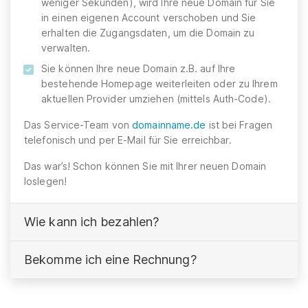
weniger Sekunden), wird Ihre neue Domain für Sie
in einen eigenen Account verschoben und Sie
erhalten die Zugangsdaten, um die Domain zu
verwalten.
Sie können Ihre neue Domain z.B. auf Ihre
bestehende Homepage weiterleiten oder zu Ihrem
aktuellen Provider umziehen (mittels Auth-Code).
Das Service-Team von
domainname.de
ist bei Fragen
telefonisch und per E-Mail für Sie erreichbar.
Das war’s! Schon können Sie mit Ihrer neuen Domain
loslegen!
Wie kann ich bezahlen?
Bekomme ich eine Rechnung?